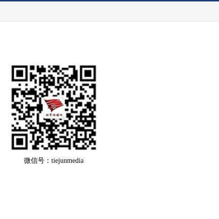
微信号：tiejunmedia