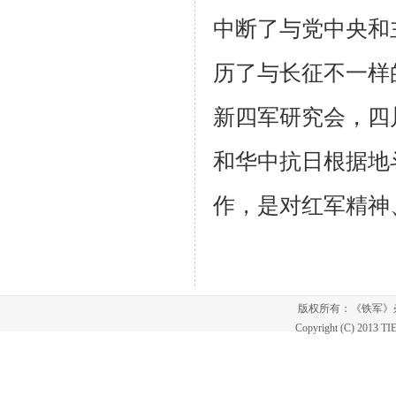
中断了与党中央和
历了与长征不一样
新四军研究会，四
和华中抗日根据地
作，是对红军精神
版权所有：《铁军
Copyright (C) 2013 T