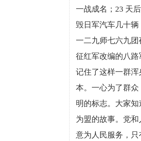
一战成名；
23
天后
毁日军汽车几十辆
一二九师七六九团
征红军改编的八路
记住了这样一群浑
本。
一心为了群众
明的标志。大家知
为盟的故事。党和
意为人民服务，只