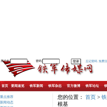
用户名:
密码:
忘记密码
免费
首页
要闻速览
铁军新闻
铁军杂志
官方微博
铁军论坛
您的位置：
首页
>
铁
重点推荐
新闻动态
根基