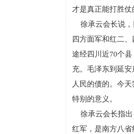
才是真正能打胜仗
徐承云会长说，
四方面军和红二、
途经四川近
70
个县
充。毛泽东到延安
人民的债的。今天
特别的意义。
徐承云会长指出
红军，是南方八省