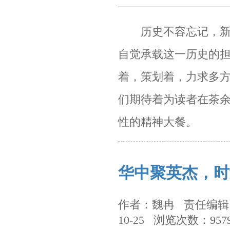
历史不容忘记，新四
自觉承载这一历史的
着，策划着，
力求多
们期待着为读者在茶
性的精神大餐。
华中聚英杰，时
作者：魏冉 责任编辑：
10-25 浏览次数：957