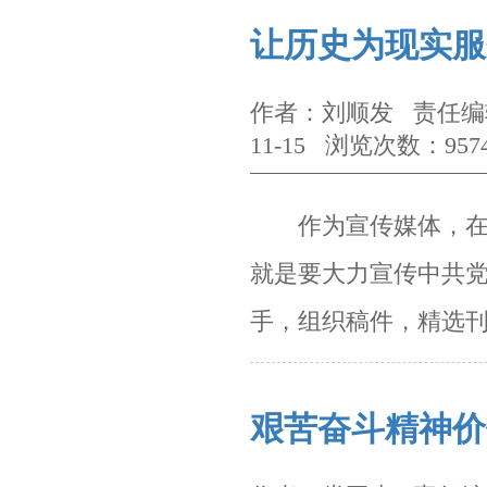
让历史为现实服
作者：刘顺发 责任编辑
11-15 浏览次数：957
作为宣传媒体，在这
就是要大力宣传中共
手，组织稿件，精选
艰苦奋斗精神价