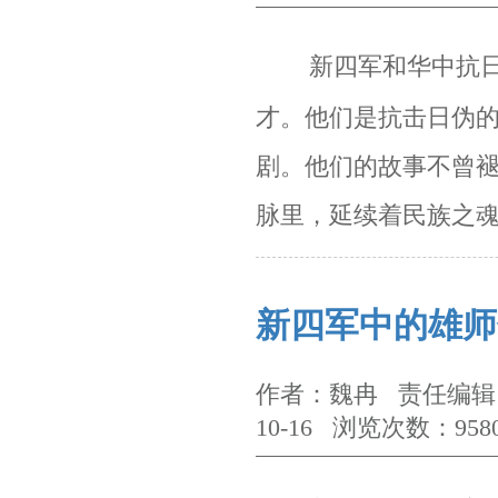
新四军和华中抗
才。他们是抗击日伪
剧。
他们的故事不曾
脉里，延续着民族之
新四军中的雄师
作者：魏冉 责任编辑：
10-16 浏览次数：958