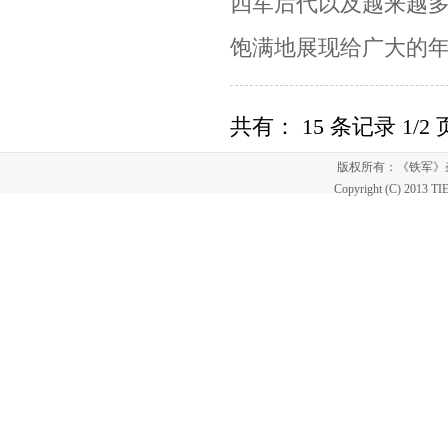
四军后代以及越来越
饱满地展现给广大的
共有： 15 条记录 1/2
版权所有：《铁军
Copyright (C) 2013 T