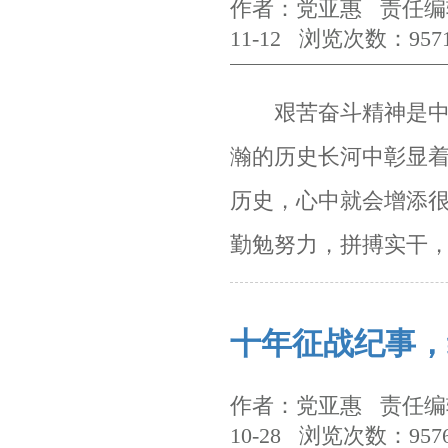
作者：党亚惠 责任编辑
11-12 浏览次数：957
艰苦奋斗精神是中华
瀚的历史长河中彰显
历史，心中就会增添很
勤勉努力，拼搏实干
十年征战纪事，
作者：党亚惠 责任编辑
10-28 浏览次数：957