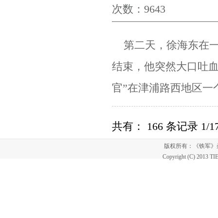
次数：9643
第二天，徐海东在一
结束，他突然大口吐
官”在津浦路西地区一
共有： 166 条记录 1/1
版权所有：《铁军
Copyright (C) 2013 T