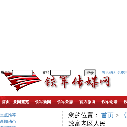
用户名:
密码:
忘记密码
免费
首页
要闻速览
铁军新闻
铁军杂志
官方微博
铁军论坛
您的位置：
首页
>
《
重点推荐
新闻动态
致富老区人民