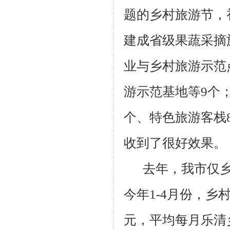
题的乡村旅游节，
建成省级果蔬采摘
业与乡村旅游示范
游示范基地等
9
个
个、特色旅游客栈
收到了很好效果。
去年，我市仅
今年
1-4
月份，乡
元，平均每月乐清