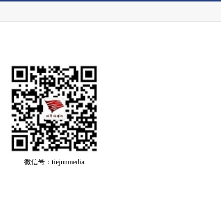
微信号：tiejunmedia