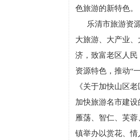
色旅游的新特色。
乐清市旅游资
大旅游、大产业、
济，致富老区人民
资源特色，推动“
《关于加快山区老
加快旅游名市建设
雁荡、智仁、芙蓉
镇举办以赏花、情