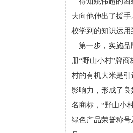
得知姚伟超的困
夫向他伸出了援手
校学到的知识运用
第一步，实施品
册“野山小村”牌
村的有机大米是引
影响力，
形成了良
名商标，“野山小
绿色产品荣誉称号