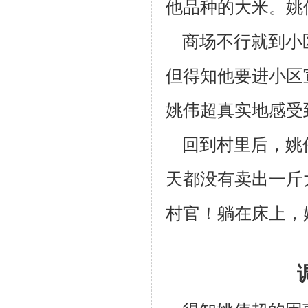
他品种的大米。姚
商场不行就到小
但得知他要进小区
姚伟超真实地感受
回到村里后，姚
天都没有卖出一斤
村官！躺在床上，