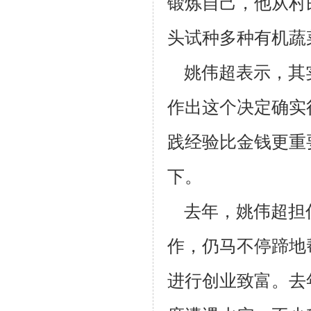
锻炼自己，他从村
头试种多种有机蔬
姚伟超表示，其
作出这个决定确实
践经验比金钱更重
下。
去年，姚伟超担
作，仍马不停蹄地
进行创业致富。去