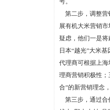
号。
第二步，调整营
展有机大米营销市
疑虑，他们一是将
日本“越
光”大米
代理商可根据上海
理商营销积极性；
合”的新营销理念
第三步，通过合