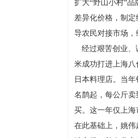
扩大“野山小村”
差异化价格，制定
导农民对
接市场，
经过艰苦创业、诚
米成功打进上海八
日本料理店。当年
名鹊起，每
公斤卖
买。这一年仅上海
在此基础上，姚伟