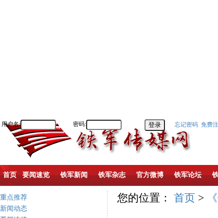
用户名:
密码:
忘记密码
免费
首页
要闻速览
铁军新闻
铁军杂志
官方微博
铁军论坛
您的位置：
首页
>
《
重点推荐
新闻动态