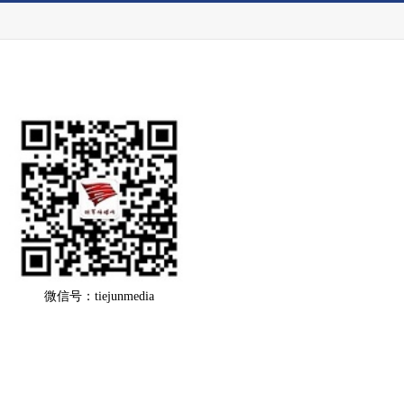
微信号：tiejunmedia