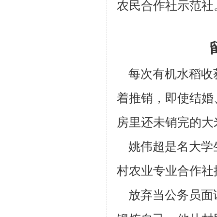
农民合作社示范社
每次有机水稻收
着推销，即使结婚
房里还未销完的大
姚伟超是名大学生
村农业专业合作社
放弃当公务员面