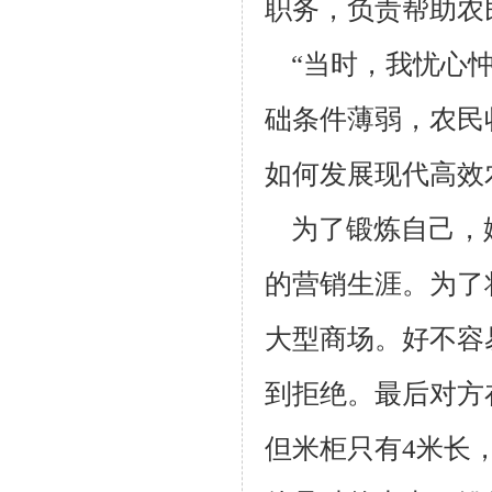
职
务，负责帮助农
“当时，我忧心忡
础条件薄弱，农民
如何发展现代高效
为了锻炼自己，
的营销生涯。为了
大型商场。好不容
到拒绝。
最后对方
但米柜只有4米长