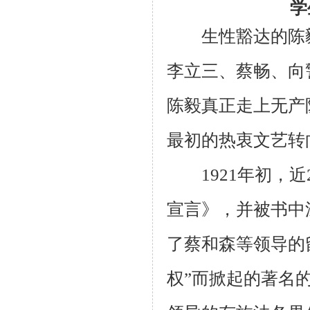
学
生性豁达的陈毅
李立三、蔡畅、向
陈毅真正走上无产
最初的热衷文艺转
1921年初，近
宣言》，并被书中
了蔡和森等领导的
权”而掀起的著名