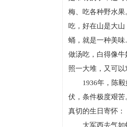
梅、吃各种野水果
吃，好在山是大山
蛹，就是一种美味
做汤吃，白得像牛
照一大堆，又可以
1936年，陈毅
伏，条件极度艰苦
真切的生日寄怀：
大军西去气如虹