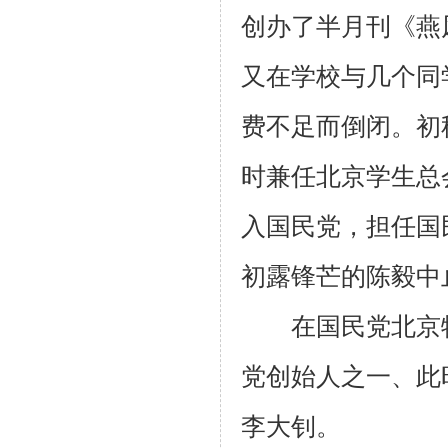
创办了半月刊《燕
又在学校与几个同
费不足而倒闭。初
时兼任北京学生总
入国民党，担任国
初露锋芒的陈毅中
在国民党北京特
党创始人之一、此
李大钊。