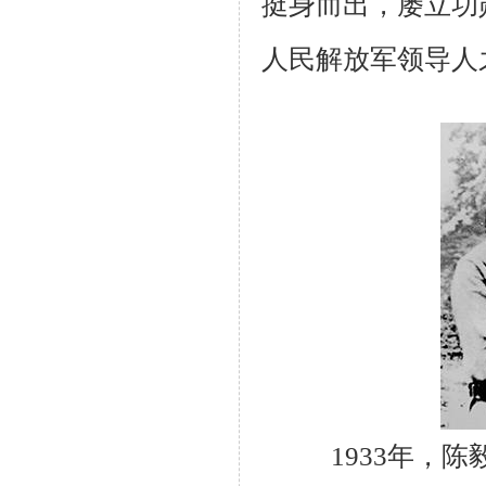
挺身而出，屡立功
人民解放军领导人
1933年，