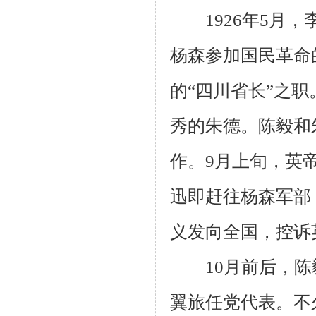
1926年5月，
杨森参加国民革命
的“四川省长”之
秀的朱德。陈毅和
作。9月上旬，英
迅即赶往杨森军部
义发向全国，控诉
10月前后，陈
翼旅任党代表。不