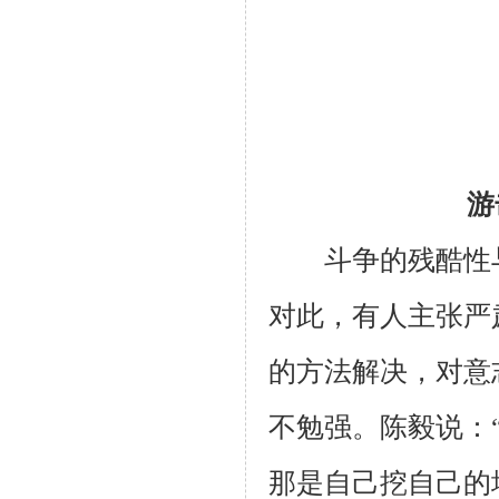
游
斗争的残酷性与
对此，有人主张严
的方法解决，对意
不勉强。陈毅说：
那是自己挖自己的