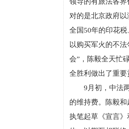
领导的有旅法各界代
对的是北京政府以
全国50年的印花
以购买军火的不法
会”，陈毅全天忙
全胜利做出了重要
9月初，中法两
的维持费。陈毅和
执笔起草《宣言》