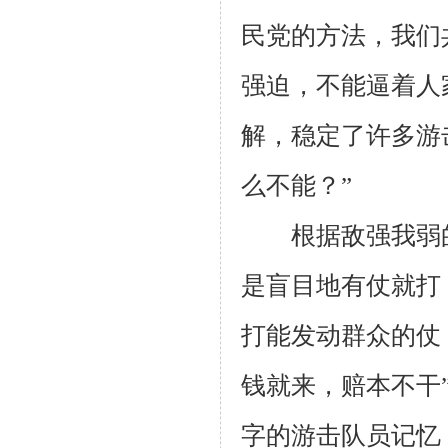
民党的方法，我们
强迫，不能逼着人
解，稳定了许多游
么不能？”
根据敌强我弱的
是盲目地有仗就打
打能发动群众的仗
钱就来，赔本不干
字的游击队员记忆