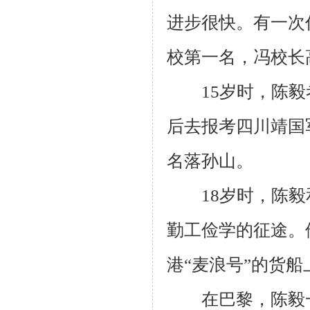
进步很快。有一次
校第一名，冯校长
15岁时，陈毅
后去报考四川靖国
名落孙山。
18岁时，陈毅
勤工俭学的征途。
港“麦浪号”的货船
在巴黎，陈毅一