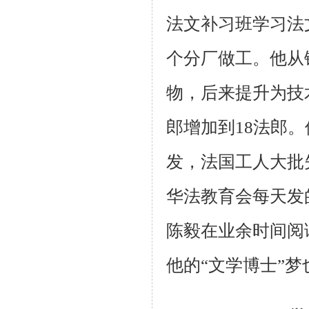
法文补习班学习法
个分厂做工。他从
物，后来提升为技
郎增加到18法郎
发，法国工人大批
华法教育会每天发
陈毅在业余时间阅
他的“文学博士”