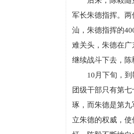
后来，陈毅随第
军长朱德指挥。两
汕，朱德指挥的4
难关头，朱德在广
继续战斗下去，陈
10月下旬，到赣
团级干部只有第七
琢，而朱德是第九
立朱德的权威，使