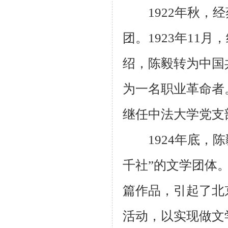
1922年秋，经
团。1923年11
绍，陈毅转为中国
为一名职业革命者
继任中法大学党支
1924年底，陈
千社”的文学团体。
篇作品，引起了北
活动，以实现做文