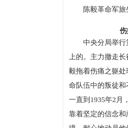
陈毅革命军旅生
伤
中央分局举行第
上的。主力撤走长
毅拖着伤痛之躯处
命队伍中的叛徒和
一直到1935年2
靠着坚定的信念和