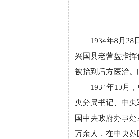
1934年8月2
兴国县老营盘指挥
被抬到后方医治。
1934年10月
央分局书记、中央
国中央政府办事处
万余人，在中央苏