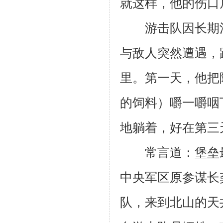
就这样，他的伤口
游击队因长期活
与敌人突然遭遇，
里。第一天，他把
的饲料）嚼一嚼咽
地躺着，好在第三
常言道：堡垒最容
中央军区原参谋长
队，来到北山的天