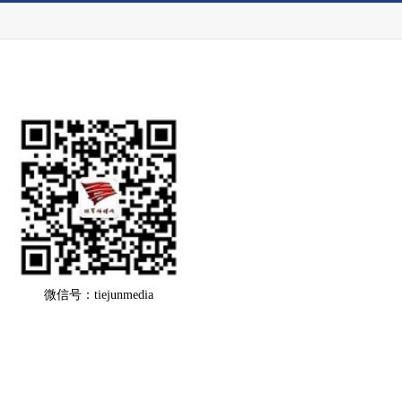
微信号：tiejunmedia