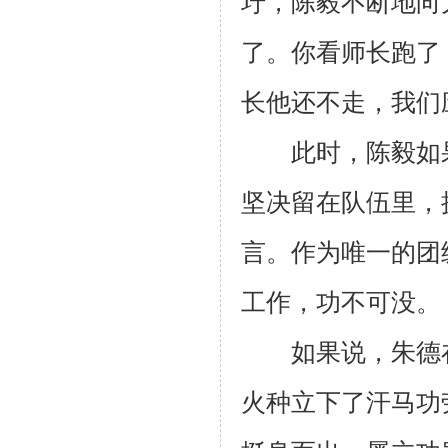
圩，陈毅不断地向大
了。你看师长跑了
长他还不走，我们
此时，陈毅如果
坚决留在队伍里，
言。作为唯一的团
工作，功不可没。
如果说，朱德在
火种立下了汗马功