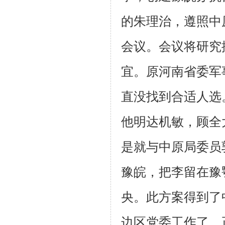
的朱理治，遵照中
会议。会议将研究
宜。原河南省委军
直没找到合适人选
他明达机敏，顾全
是就与中原局委员
豫皖，把李留在豫
央。此方案得到了
边区党委工作了。