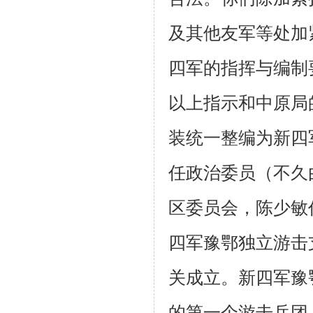
及其他友军等处加
四军的指挥与编制
以上指示和中原局
装统一整编为新四
任政治委员（不久
区委员会，陈少敏
四军豫鄂独立游击
关成立。新四军豫
的第一个游击兵团