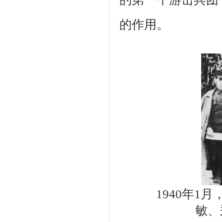
的作用。
1940年
敏、