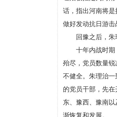
话，指出河南将是
做好发动抗日游击
回豫之后，朱理
十年内战时期，
殆尽，党员数量锐
不健全。朱理治一
的党员干部，先在
东、豫西、豫南以
渐恢复和发展。