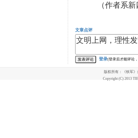
（作者系新四军
文章点评
登录
(登录后才能评论
版权所有：《铁军
Copyright (C) 2013 T