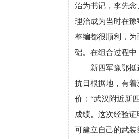
治为书记，李先念
理治成为当时在豫
整编都很顺利，为
础。在组合过程中
新四军豫鄂挺进
抗日根据地，有着
价：“武汉附近新
成绩。这次经验证
可建立自己的武装