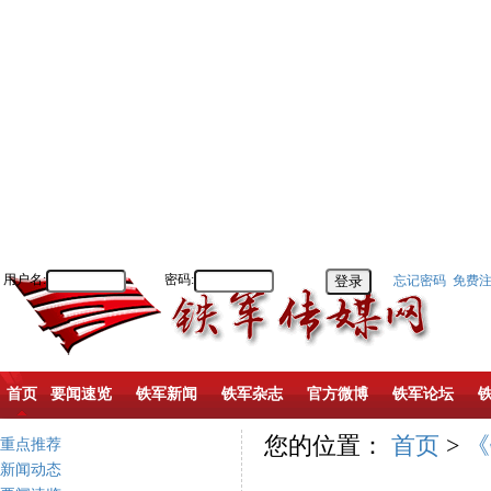
用户名:
密码:
忘记密码
免费
首页
要闻速览
铁军新闻
铁军杂志
官方微博
铁军论坛
您的位置：
首页
>
《
重点推荐
新闻动态