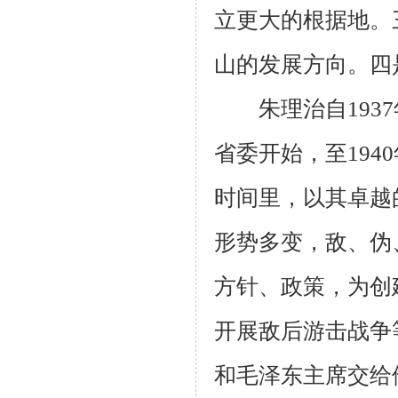
立更大的根据地。
山的发展方向。四
朱理治自
1937
省委开始，至
1940
时间里，以其卓越
形势多变，敌、伪
方针、政策，为创
开展敌后游击战争
和毛泽东主席交给