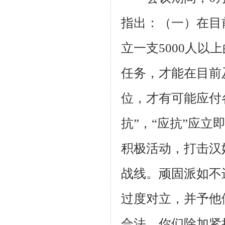
指出：（一）在目
立一支
5000
人以上
任务，才能在目前
位，才有可能应付
抗”，“应抗”应
积极活动，打击汉
战线。顽固派如不
过度对立，并予他
合法。你们除加紧