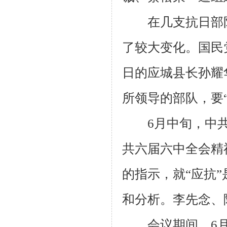
在几支抗日部队
了较大变化。国民
日的应城县长孙耀
所领导的部队，要
6
月中旬，中
共六届六中全会精
的指示，就“应抗
和分析。李先念、
会议期间，
6