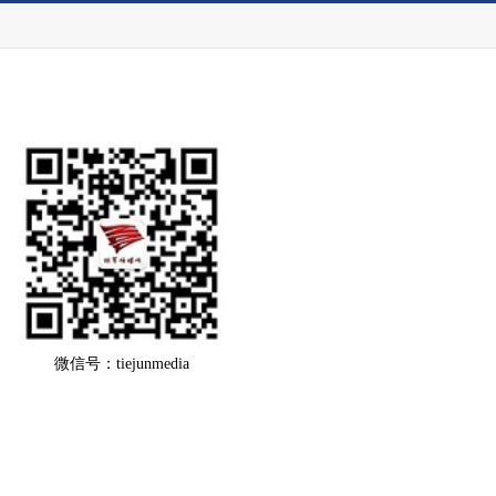
微信号：tiejunmedia