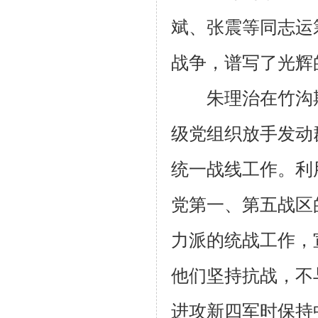
斌、张震等同志运
战争，谱写了光辉
朱理治在竹沟期
级党组织放手发动
统一战线工作。利
党第一、第五战区
力派的统战工作，
他们坚持抗战，不
进攻新四军时保持