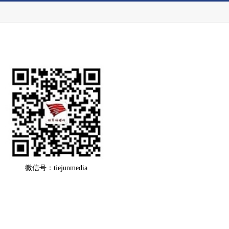
微信号：tiejunmedia