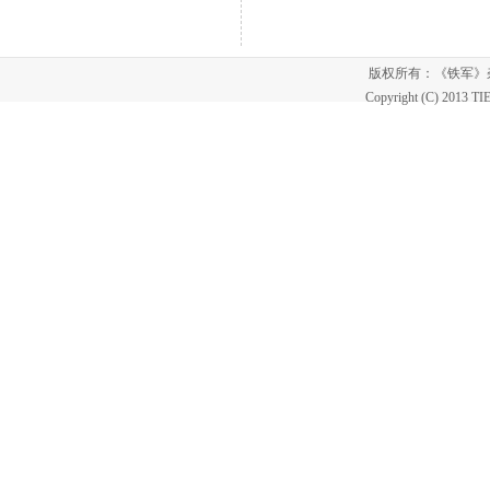
（图片
版权所有：《铁军
Copyright (C) 2013 T