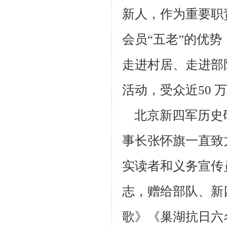
新人，作为重要职
会员“五老”的优
走进村居、走进
部
活动，受众近50 
北京新四军历史研
事长张怀旗一直致
实读者和义务宣传
志，赠给部队、新
歌》《巢湖抗日六