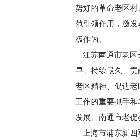
势好的革命老
区村
范引领作用，激发
极作为。
江苏南通市老区开
早、持续最久、贡
老区精神、促进老
工作的重要抓手和
发展。南通市老促
上海市浦东新四军