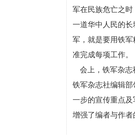
军在民族危亡之时
一道华中人民的长
军，就是要用铁军
准完成每项工作。
会上，铁军杂志社
铁军杂志社编辑部
一步的宣传重点及
增强了编者与作者