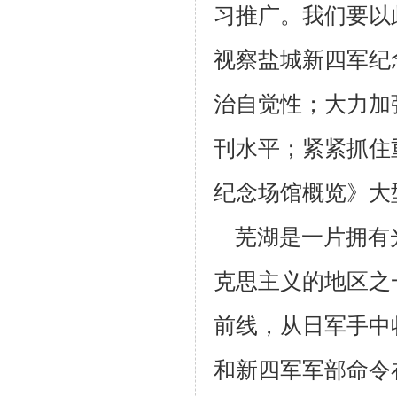
习推广。我们要以
视察盐城新四军纪
治自觉性；大力加
刊水平；紧紧抓住
纪念场馆概览》
大
芜湖是一片拥有光
克思主义的地区之一。
前线，从日军手中收
和新四军军部命
令