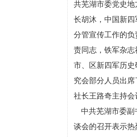
共芜湖市委党史地
长胡沐，中国新四
分管宣传工作的负
责同志
，铁军杂志
市、区新四军历史
究会部分人员出席
社长王路奇主持会
中共芜湖市委副书
谈会的召开表示热