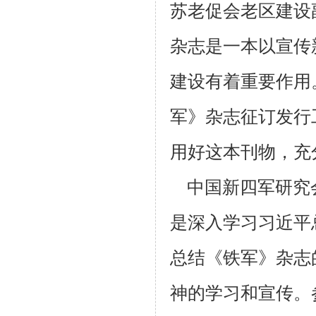
苏老促会老区建设
杂志是一本以宣传
建设有着重要作用
军》杂志征订发行
用好这本刊物，充
中国新四军研究会
是深入学习习近平
总结《铁军》杂志
神的学习和宣传。