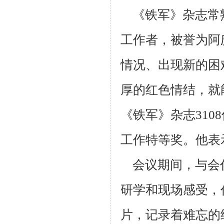
《铁军》杂志常熟
工作者，被誉为阿
情况、出现新的困
厚的红色情结，就
《铁军》杂志31
工作特等奖。他表
会议期间，与会代
研学和现场感受，
片，记录着难忘的