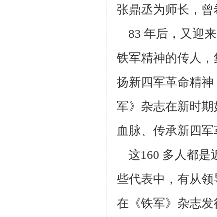
张鼎丞为师长，曾
83 年后，又迎来
铁军精神的传人，
扬新四军革命精神
军》杂志在新
时期
血脉、传承新四军
这160 多人都
些代表中，有从领
在《铁军》杂志发