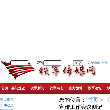
用户名:
密码:
忘记密码
免费
首页
要闻速览
铁军新闻
铁军杂志
官方微博
铁军论坛
您的位置：
首页
>
《
重点推荐
新闻动态
宣传工作会议侧记