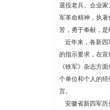
退役老兵、企业家
军革命精神，执著
苦，勇于奉献，是
近年来，各新四军
的指示要求，在宣
《铁军》杂志方面
个单位和个人的经
言。
安徽省新四军历史