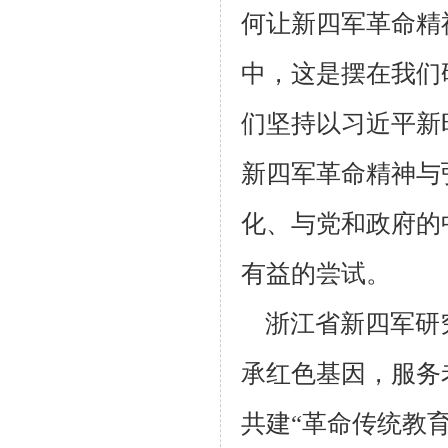
何让新四军革命精
中，这是摆在我们
们坚持以习近平新
新四军革命精神与
化、与党和政府的
有益的尝试。
浙江省新四军研究
承红色基因，服务
共建“革命传统教