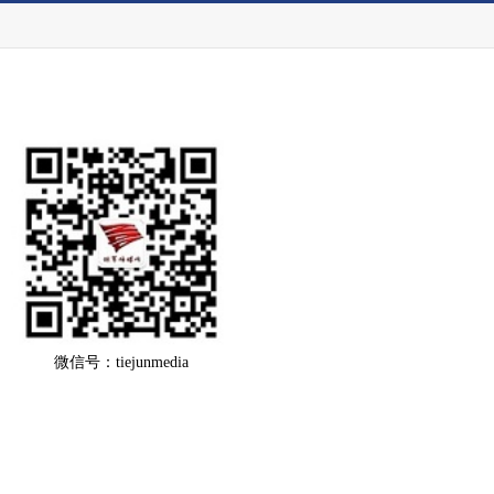
微信号：tiejunmedia