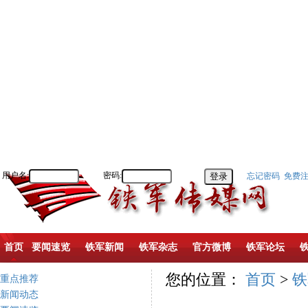
用户名:
密码:
忘记密码
免费
首页
要闻速览
铁军新闻
铁军杂志
官方微博
铁军论坛
您的位置：
首页
>
铁
重点推荐
新闻动态