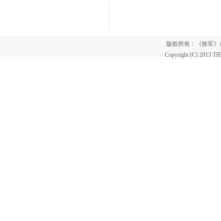
20
版权所有：《铁军
Copyright (C) 2013 T