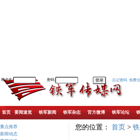
用户名:
密码:
忘记密码
免费
首页
要闻速览
铁军新闻
铁军杂志
官方微博
铁军论坛
您的位置：
首页
>
铁
重点推荐
新闻动态