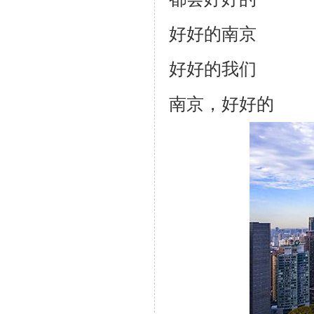
好好的南京
好好的我们
南京，好好的