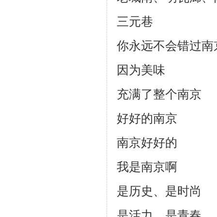
三元巷
你永远不会错过南
因为美味
充满了整个南京
好好的南京
南京好好的
我是南京啊
是历史、是时尚
是活力、是青春