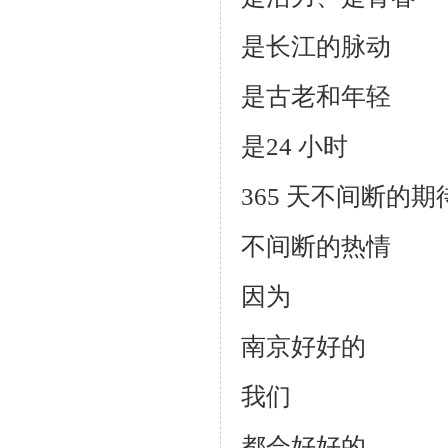
是长江的脉动
是古老和年轻
是24 小时
365 天不间断的期
不间断的热情
因为
南京好好的
我们
都会好好的