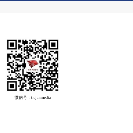
微信号：tiejunmedia