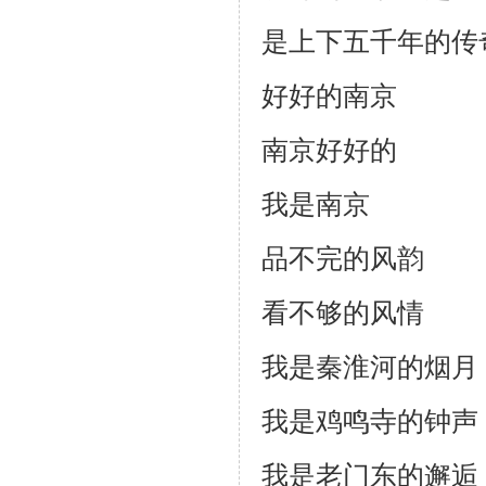
是上下五千年的传
好好的南京
南京好好的
我是南京
品不完的风韵
看不够的风情
我是秦淮河的烟月
我是鸡鸣寺的钟声
我是老门东的邂逅