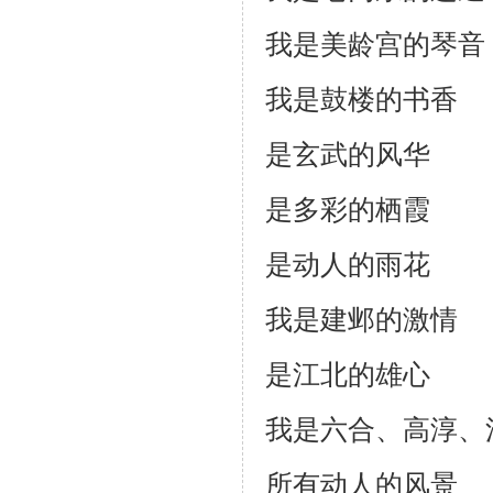
我是美龄宫的琴音
我是鼓楼的书香
是玄武的风华
是多彩的栖霞
是动人的雨花
我是建邺的激情
是江北的雄心
我是六合、高淳、
所有动人的风景