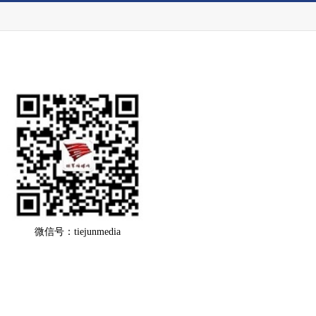
微信号：tiejunmedia