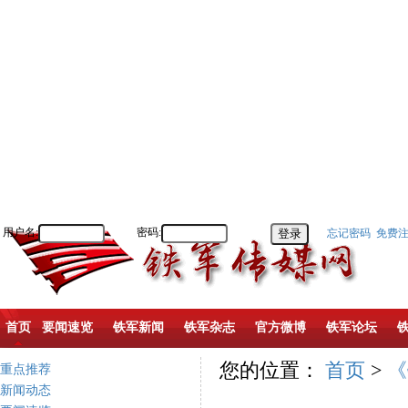
用户名:
密码:
忘记密码
免费
首页
要闻速览
铁军新闻
铁军杂志
官方微博
铁军论坛
您的位置：
首页
>
《
重点推荐
新闻动态