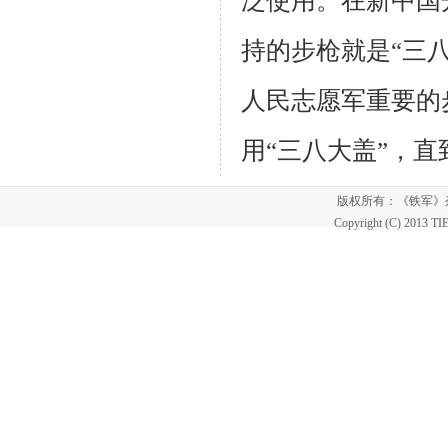
泛使用。
在新中国
持的步枪就是“三
人民志愿军重要的
用“三八大盖”，直到
版权所有：《铁军
Copyright (C) 2013 T