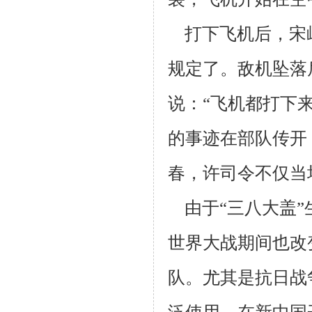
打下飞机后，宋
规定了。敌机坠落
说：“飞机都打下
的事迹在部队
传开
春，许司令不仅当
由于“三八大盖”
世界大战期间也改
队。尤其是抗日战