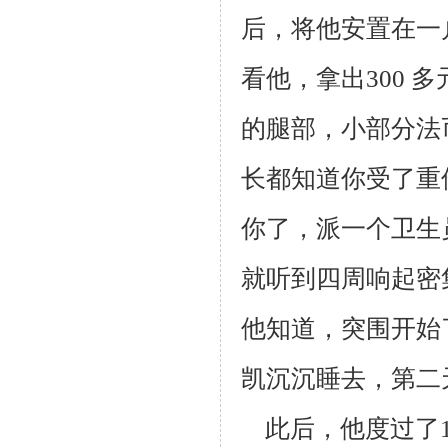
后，将他安置在一
看
他，拿出300
的腿部，小部分法
长都知道你受了重
你了，派一个卫生
就听
到四周响起密
他知道，突围开始
凯沉沉睡去，第二
此后，他度过了1 