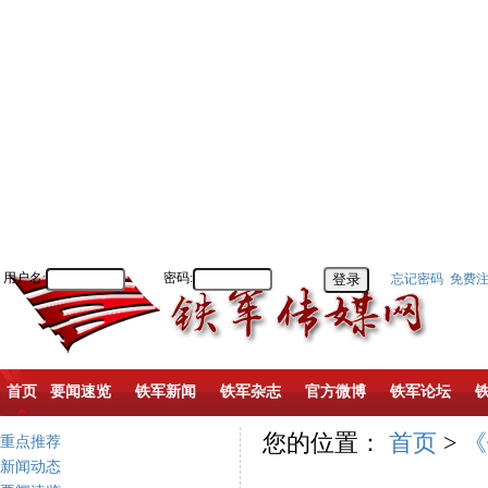
用户名:
密码:
忘记密码
免费
首页
要闻速览
铁军新闻
铁军杂志
官方微博
铁军论坛
您的位置：
首页
>
《
重点推荐
新闻动态