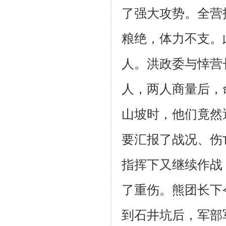
了强大攻势。全营
粮绝，体力不支。
人。
洪政委与悻营
人，两人商量后，
山坡时，他们竟然
要汇报了战况、伤
指挥
下又继续作战
了重伤。熊团长下
到石井坑后，军部