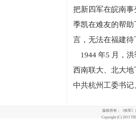
把新四军在皖南事
季凯在难友的帮助
言，无法在
福建待
1944 年5 月
西南联大、北大地
中共杭州工委书记
版权所有：《铁军
Copyright (C) 2013 T