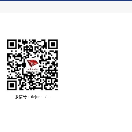
微信号：tiejunmedia