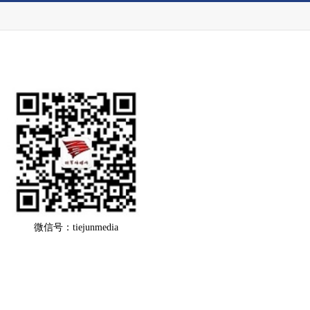
微信号：tiejunmedia