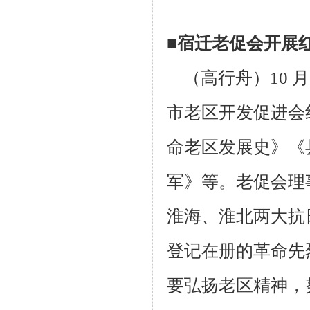
■宿迁老促会开展
（高行舟）10 月
市老区开发促进会
命老区发展史》《
军》等。老促会理
淮海、淮北两大抗
登记在册的革命先烈
要弘扬老区精神，