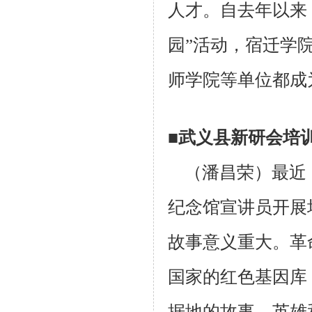
人才。自去年以来
园”活动，宿迁学
师学院等单
位都成
■武义县新研会培
（潘昌荣）最近，
纪念馆宣讲员开展
故事意义重大。革
国家的红色基因库
据地的故事、英雄