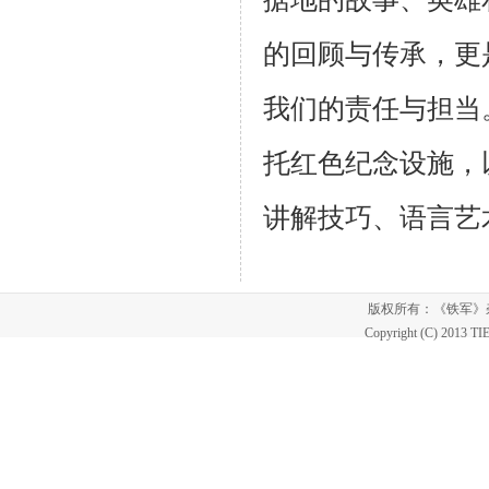
的回顾与传承，更
我们的责任与担当
托红色纪念设施，
讲解技巧、语言艺
版权所有：《铁军
Copyright (C) 2013 T