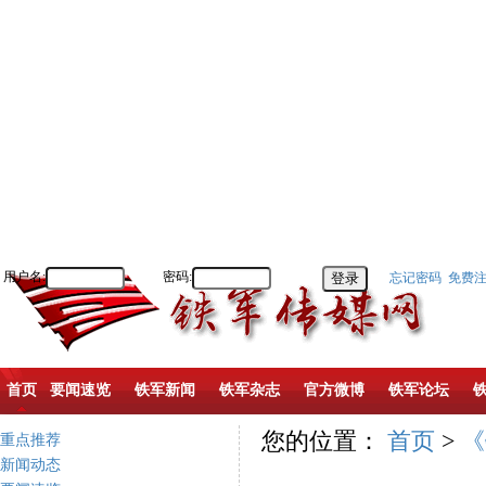
用户名:
密码:
忘记密码
免费
首页
要闻速览
铁军新闻
铁军杂志
官方微博
铁军论坛
您的位置：
首页
>
《
重点推荐
新闻动态