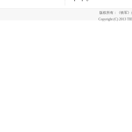
版权所有：《铁军
Copyright (C) 2013 T