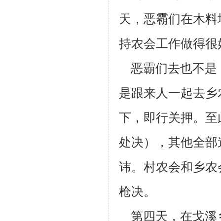
天，恶霸们在木料
持农会工作做得很
恶霸们去也不是
是跟来人一起去乡
下，即行关押。至此
处决），其他全部
讳。村农
会和乡农
枪决。
第四天，在戈溪