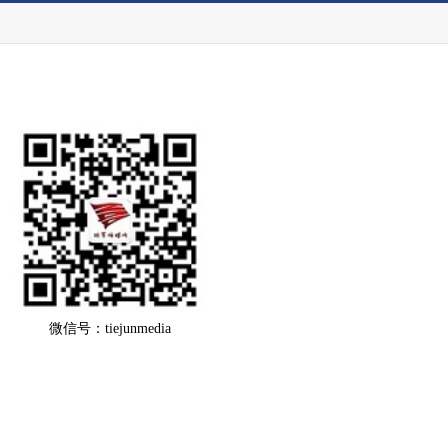
微信号：tiejunmedia