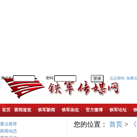
用户名:
密码:
忘记密码
免费
首页
要闻速览
铁军新闻
铁军杂志
官方微博
铁军论坛
您的位置：
首页
>
《
重点推荐
新闻动态