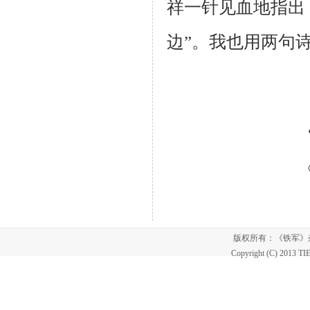
祥一针见血地指出
边”。我也用两句
版权所有：《铁军
Copyright (C) 2013 T