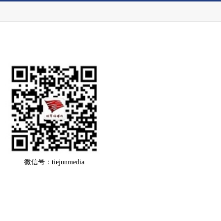
微信号：tiejunmedia