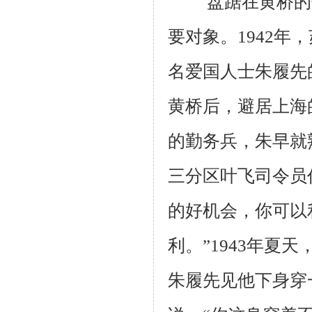
盘踞在黄桥的伪
要对象。1942
名爱国人士朱履先
黄桥后，避居上海
的勤务兵，朱早就
三分区叶飞司令员
的好机会，你可以
利。”1943年夏
朱履先见他下身穿