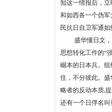
知这一情报后，立
和如西各一个伪军
民抗日自卫军通如
盛华懂日文，又能
思想转化工作的“强
崛本的日本兵。组
住，不分彼此。盛
略者的反动本质,
还有一个日俘名叫