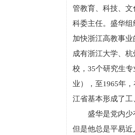
管教育、科技、文
科委主任。盛华组
加快浙江高教事业
成有浙江大学、杭
校，35个研究生专
业），至1965年
江省基本形成了工
盛华是党内少有
但是他总是平易近