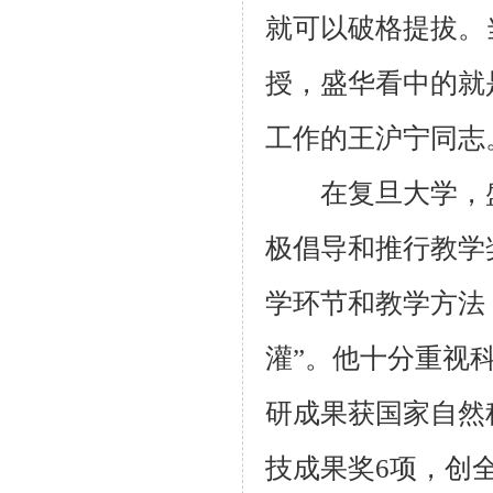
就可以破格提拔。
授，盛华看中的就
工作的王沪宁同志
在复旦大学，盛
极倡导和推行教学
学环节和教学方法
灌”。他十分重视科
研成果获国家自然
技成果奖6项，创