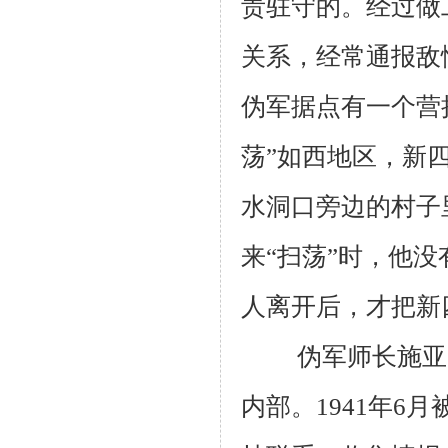
责驻守的。经过做
关系，经常通报敌
伪军据点有一个营
荡”如西地区，新
水洞口旁边的村子
来“扫荡”时，他没
人离开后，才把新
伪军师长施亚夫是
内部。1941年