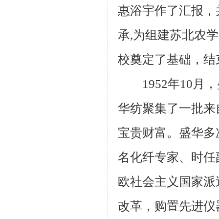
惠浴宇作了汇报，
承,为组建苏北农
校奠定了基础，结
1952年10月
华纺聚集了一批来
宝贵财富。盛华多
名化纤专家、时任
欧社会主义国家派
改革，购置先进仪