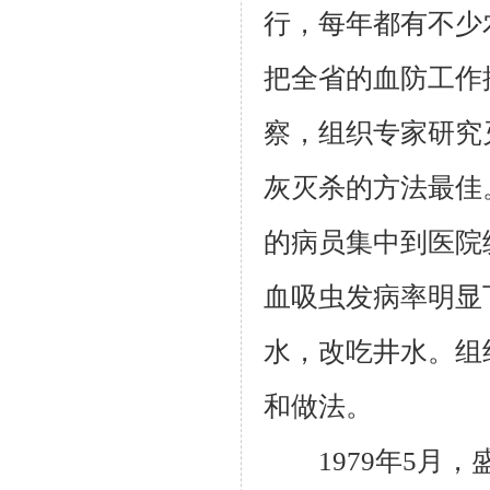
行，每年都有不少
把全省的血防工作
察，组织专家研究
灰灭杀的方法最佳
的病员集中到医院
血吸虫发病率明显
水，改吃井水。组
和做法。
1979年5月，