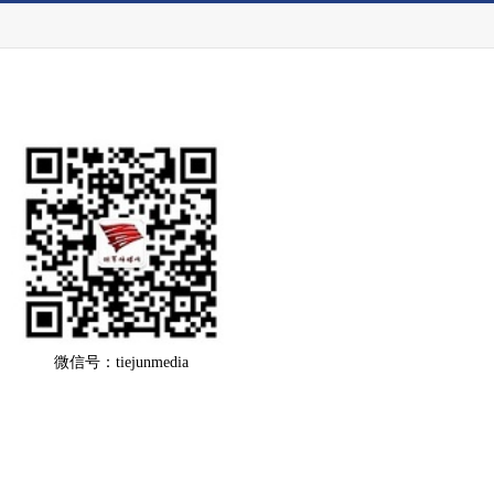
微信号：tiejunmedia