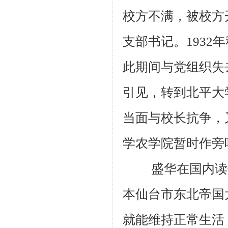
校方不满，被校方
支部书记。193
此期间与党组织失
引见，转到北平大
当面与校长抗争，
学农学院暂时作旁
盛华在国内读书
本仙台市东北帝国
就能维持正常生活