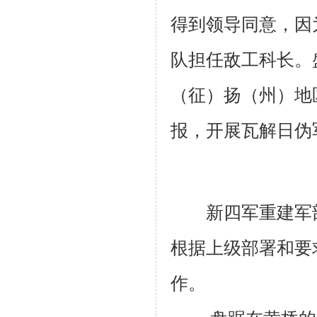
得到领导同意，因
队担任敌工科长。
（征）扬（州）地
报，开展瓦解日伪
新四军重建军部
根据上级部署和要
作。