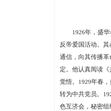
1926年，盛华
反帝爱国活动。其
通信，向其传播革
定。他认真阅读《
觉悟。1929年
转为中共党员。1
色互济会，秘密组