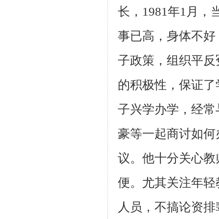
长，1981年1
事已高，身体不好
子政策，组织平反
的积极性，保证了
子兴学办学，经常
豪等一起商讨如何
议。他十分关心教
便。尤其关注年轻
人员，不搞论资排