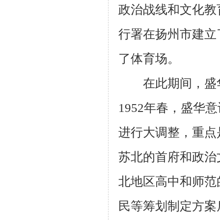
政治战线和文化教
行署在扬州市建立
了体育场。
在此期间，盛华
1952年春，盛
进行大调整，重点
苏北的首府和政治
北地区高中和师范
民等筹划制定方案