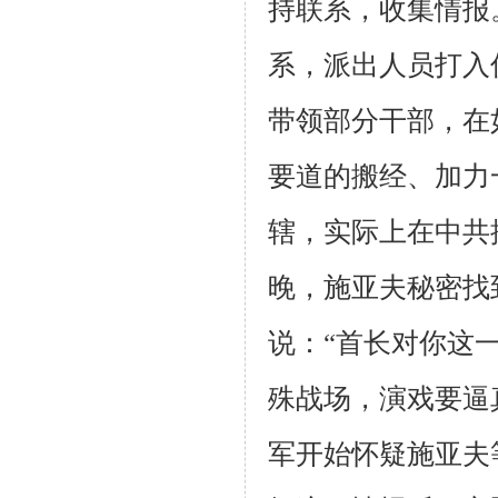
持联系，收集情报
系，派出人员打入
带领部分干部，在
要道的搬经、加力
辖，实际上在中共
晚，施亚夫秘密找
说：“首长对你这
殊战场，演戏要逼真
军开始怀疑施亚夫