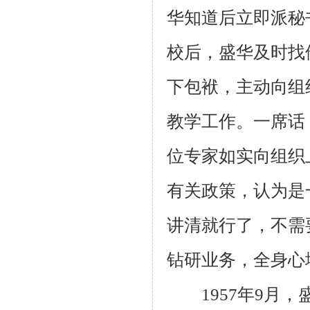
华知道后立即派秘
校后，盛华及时找
下包袱，主动向组
教学工作。一席话
位专家如实向组织
有关政策，认为是
讲清就行了，不需
钻研业务，全身心
1957年9月，