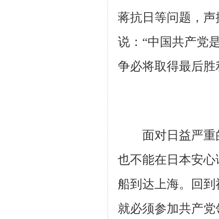
蒋抗日等问题，声
说：“中国共产党
争必将取得最后胜
面对日益严重的
也不能在日本安心读
船到达上海。回到
就必须参加共产党