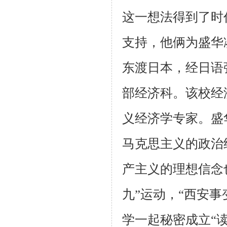
这一想法得到了时
支持，他俩为盛华凑
东渡日本，经日语
部经济科。该校经
义经济学专家。盛
马克思主义的政治
产主义的理想信念
九”运动，“西安事
学一起秘密成立“