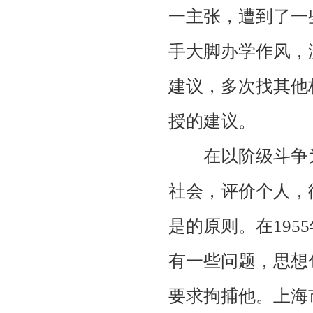
一主张，遭到了一
手大脚办学作风，
建议，多次找其他
授的建议。
在以阶级斗争为
社会，评价个人，
是的原则。在19
有一些问题，思想
要求拘捕他。上海