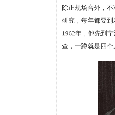
除正规场合外，不
研究，每年都要到
1962年，他先
查，一蹲就是四个