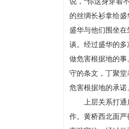
说，“你这身穿着
的丝绸长衫拿给盛
盛华与他们围坐在
谈。经过盛华的多
做危害根据地的事
守的条文，丁聚堂
危害根据地的承诺
上层关系打通后
作。黄桥西北面严