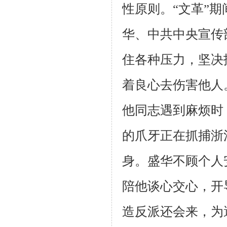
性原则。“文革”
华、中共中央宣传
住各种压力，坚决
着良心去伤害他人
他同志遇到麻烦时
的爪牙正在抓捕浙
身。盛华不顾个人
陪他谈心交心，开
造反派还会来，为