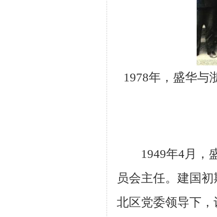
1978年，盛华
1949年4月，
员会主任。建国初
北区党委领导下，