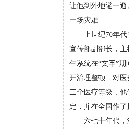
让他到外地避一避
一场灾难。
上世纪70年代
宣传部副部长，主
生系统在“文革”
开治理整顿，对医
三个医疗等级，他
定，并在全国作了
六七十年代，浙