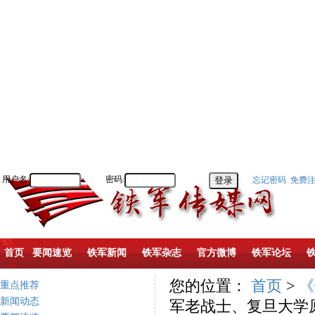
用户名:
密码:
忘记密码
免费
首页
要闻速览
铁军新闻
铁军杂志
官方微博
铁军论坛
您的位置：
首页
>
《
重点推荐
新闻动态
军老战士、复旦大学