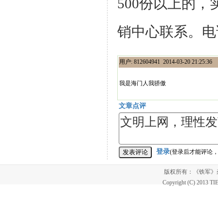
500份以上的
销中心联系。电话：
用户: 812604941 2014-03-20 21:25:36
我是海门人我骄傲
文章点评
登录
(登录后才能评论
版权所有：《铁军
Copyright (C) 2013 T