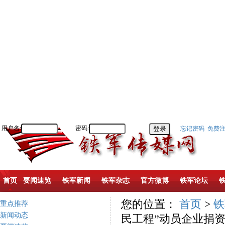
用户名:
密码:
忘记密码
免费
首页
要闻速览
铁军新闻
铁军杂志
官方微博
铁军论坛
您的位置：
首页
>
铁
重点推荐
新闻动态
民工程”动员企业捐