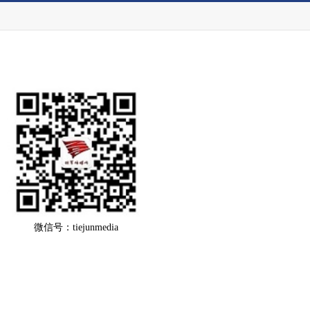
微信号：tiejunmedia