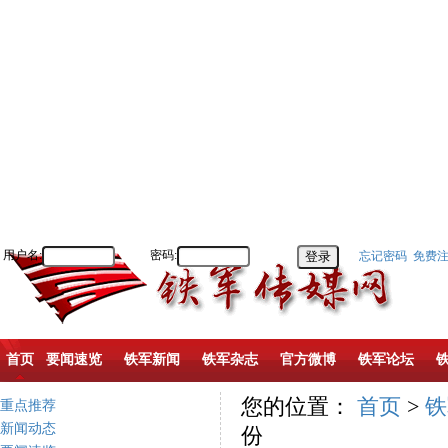
用户名:
密码:
忘记密码
免费
首页
要闻速览
铁军新闻
铁军杂志
官方微博
铁军论坛
您的位置：
首页
>
铁
重点推荐
新闻动态
份