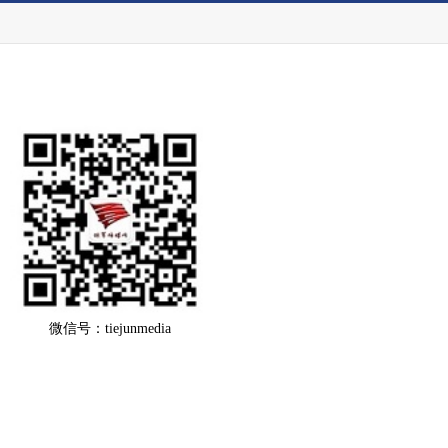
微信号：tiejunmedia