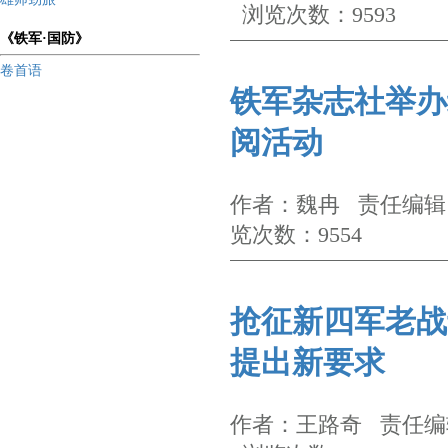
浏览次数：9593
《铁军·国防》
卷首语
铁军杂志社举办
阅活动
作者：魏冉 责任编辑：
览次数：9554
抢征新四军老战
提出新要求
作者：王路奇 责任编辑