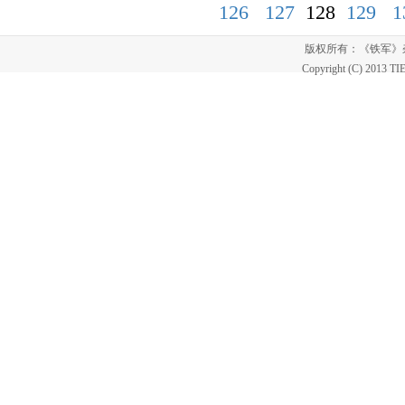
126
127
128
129
1
版权所有：《铁军
Copyright (C) 2013 T