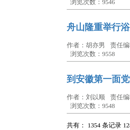
浏览次数：9546
舟山隆重举行浴
作者：胡亦男 责任编辑
浏览次数：9558
到安徽第一面党
作者：刘以顺 责任编辑
浏览次数：9548
共有： 1354 条记录 12