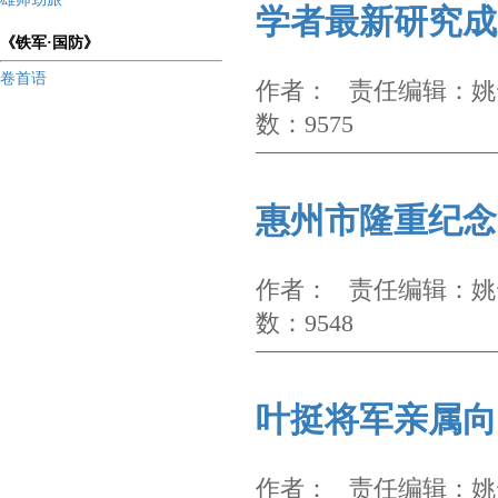
学者最新研究成
《铁军·国防》
卷首语
作者： 责任编辑：姚云
数：9575
惠州市隆重纪念
作者： 责任编辑：姚云
数：9548
叶挺将军亲属向
作者： 责任编辑：姚云