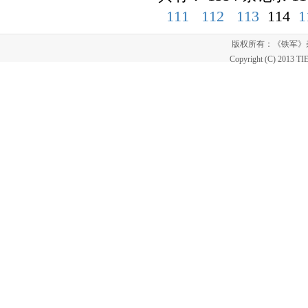
111
112
113
114
1
版权所有：《铁军
Copyright (C) 2013 T