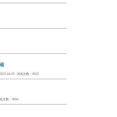
顽
04-29 浏览次数：9622
览次数：9604