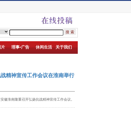
图片
理事▪广告
休闲生活
关于我们
抗战精神宣传工作会议在淮南举行
在
安徽淮南隆重召开弘扬抗战精神宣传工作会议。